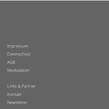
Impressum
Datenschutz
AGB
Mediadaten
Links & Partner
Kontakt
Newsletter