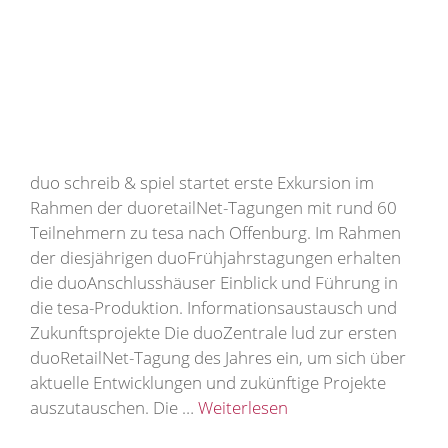
duo schreib & spiel startet erste Exkursion im
Rahmen der duoretailNet-Tagungen mit rund 60
Teilnehmern zu tesa nach Offenburg. Im Rahmen
der diesjährigen duoFrühjahrstagungen erhalten
die duoAnschlusshäuser Einblick und Führung in
die tesa-Produktion. Informationsaustausch und
Zukunftsprojekte Die duoZentrale lud zur ersten
duoRetailNet-Tagung des Jahres ein, um sich über
aktuelle Entwicklungen und zukünftige Projekte
auszutauschen. Die …
Weiterlesen