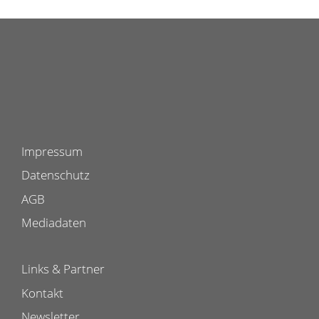
Impressum
Datenschutz
AGB
Mediadaten
Links & Partner
Kontakt
Newsletter