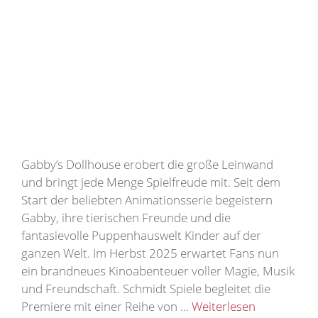
Gabby’s Dollhouse erobert die große Leinwand
und bringt jede Menge Spielfreude mit. Seit dem
Start der beliebten Animationsserie begeistern
Gabby, ihre tierischen Freunde und die
fantasievolle Puppenhauswelt Kinder auf der
ganzen Welt. Im Herbst 2025 erwartet Fans nun
ein brandneues Kinoabenteuer voller Magie, Musik
und Freundschaft. Schmidt Spiele begleitet die
Premiere mit einer Reihe von …
Weiterlesen