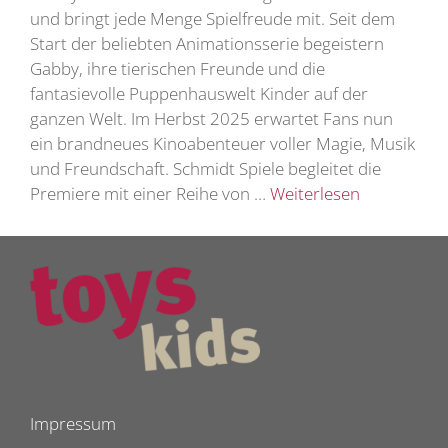
und bringt jede Menge Spielfreude mit. Seit dem
Start der beliebten Animationsserie begeistern
Gabby, ihre tierischen Freunde und die
fantasievolle Puppenhauswelt Kinder auf der
ganzen Welt. Im Herbst 2025 erwartet Fans nun
ein brandneues Kinoabenteuer voller Magie, Musik
und Freundschaft. Schmidt Spiele begleitet die
Premiere mit einer Reihe von …
Weiterlesen
Impressum