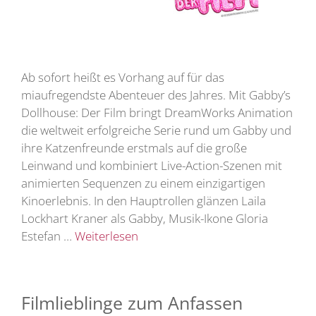
Ab sofort heißt es Vorhang auf für das
miaufregendste Abenteuer des Jahres. Mit Gabby’s
Dollhouse: Der Film bringt DreamWorks Animation
die weltweit erfolgreiche Serie rund um Gabby und
ihre Katzenfreunde erstmals auf die große
Leinwand und kombiniert Live-Action-Szenen mit
animierten Sequenzen zu einem einzigartigen
Kinoerlebnis. In den Hauptrollen glänzen Laila
Lockhart Kraner als Gabby, Musik-Ikone Gloria
Estefan …
Weiterlesen
Filmlieblinge zum Anfassen