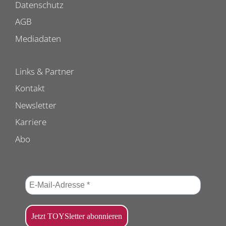
Datenschutz
AGB
Mediadaten
Links & Partner
Kontakt
Newsletter
Karriere
Abo