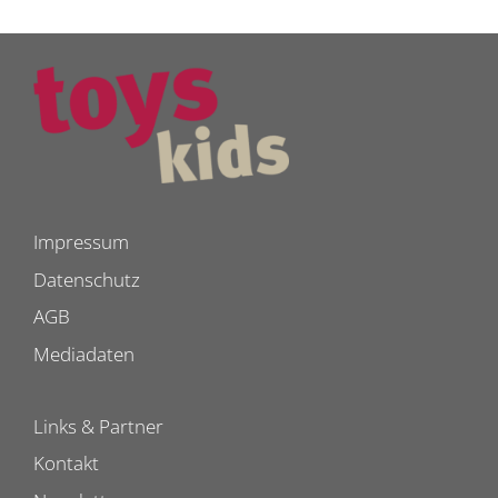
Impressum
Datenschutz
AGB
Mediadaten
Links & Partner
Kontakt