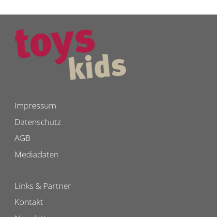
Impressum
Datenschutz
AGB
Mediadaten
Links & Partner
Kontakt