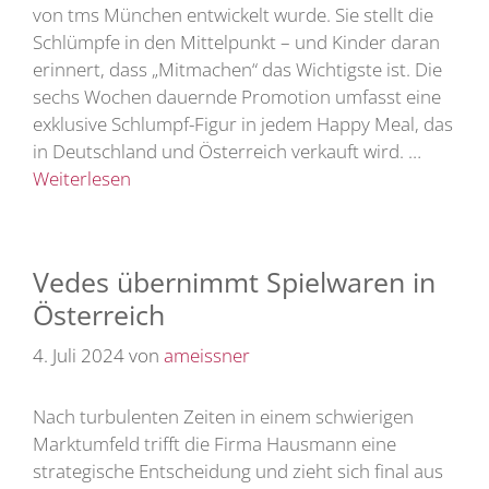
von tms München entwickelt wurde. Sie stellt die
Schlümpfe in den Mittelpunkt – und Kinder daran
erinnert, dass „Mitmachen“ das Wichtigste ist. Die
sechs Wochen dauernde Promotion umfasst eine
exklusive Schlumpf-Figur in jedem Happy Meal, das
in Deutschland und Österreich verkauft wird. …
Weiterlesen
Vedes übernimmt Spielwaren in
Österreich
4. Juli 2024
von
ameissner
Nach turbulenten Zeiten in einem schwierigen
Marktumfeld trifft die Firma Hausmann eine
strategische Entscheidung und zieht sich final aus