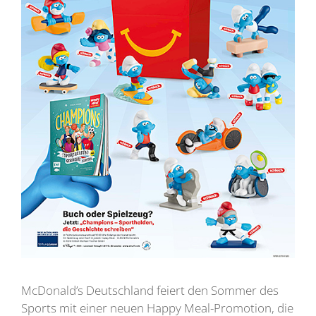
McDonald’s Deutschland feiert den Sommer des
Sports mit einer neuen Happy Meal-Promotion, die