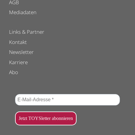
AGB
Mediadaten
Links & Partner
Kontakt
Newsletter
Karriere
Abo