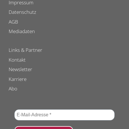
Impressum
Datenschutz
AGB
Mediadaten
Links & Partner
Kontakt
Newsletter
Karriere
Abo