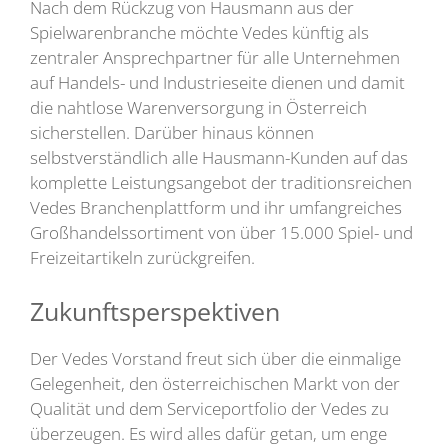
Nach dem Rückzug von Hausmann aus der
Spielwarenbranche möchte Vedes künftig als
zentraler Ansprechpartner für alle Unternehmen
auf Handels- und Industrieseite dienen und damit
die nahtlose Warenversorgung in Österreich
sicherstellen. Darüber hinaus können
selbstverständlich alle Hausmann-Kunden auf das
komplette Leistungsangebot der traditionsreichen
Vedes Branchenplattform und ihr umfangreiches
Großhandelssortiment von über 15.000 Spiel- und
Freizeitartikeln zurückgreifen.
Zukunftsperspektiven
Der Vedes Vorstand freut sich über die einmalige
Gelegenheit, den österreichischen Markt von der
Qualität und dem Serviceportfolio der Vedes zu
überzeugen. Es wird alles dafür getan, um enge