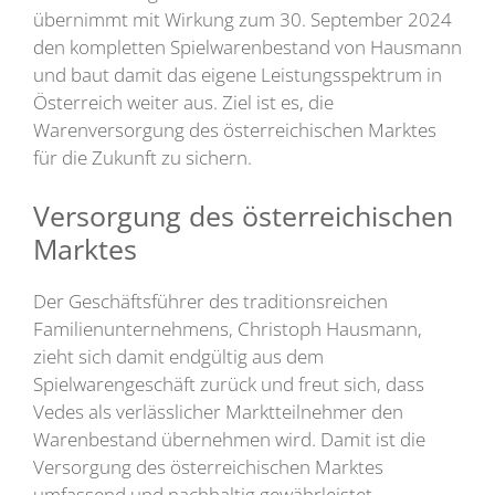
übernimmt mit Wirkung zum 30. September 2024
den kompletten Spielwarenbestand von Hausmann
und baut damit das eigene Leistungsspektrum in
Österreich weiter aus. Ziel ist es, die
Warenversorgung des österreichischen Marktes
für die Zukunft zu sichern.
Versorgung des österreichischen
Marktes
Der Geschäftsführer des traditionsreichen
Familienunternehmens, Christoph Hausmann,
zieht sich damit endgültig aus dem
Spielwarengeschäft zurück und freut sich, dass
Vedes als verlässlicher Marktteilnehmer den
Warenbestand übernehmen wird. Damit ist die
Versorgung des österreichischen Marktes
umfassend und nachhaltig gewährleistet –