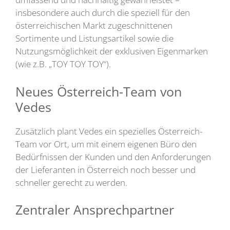
insbesondere auch durch die speziell für den
österreichischen Markt zugeschnittenen
Sortimente und Listungsartikel sowie die
Nutzungsmöglichkeit der exklusiven Eigenmarken
(wie z.B. „TOY TOY TOY“).
Neues Österreich-Team von
Vedes
Zusätzlich plant Vedes ein spezielles Österreich-
Team vor Ort, um mit einem eigenen Büro den
Bedürfnissen der Kunden und den Anforderungen
der Lieferanten in Österreich noch besser und
schneller gerecht zu werden.
Zentraler Ansprechpartner