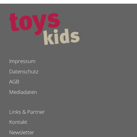
Impressum
Datenschutz
AGB
Mediadaten
Links & Partner
Kontakt
Newsletter