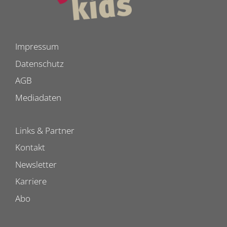
Impressum
Datenschutz
AGB
Mediadaten
Links & Partner
Kontakt
Newsletter
Karriere
Abo