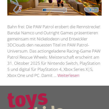
Bahn frei: Die PAW Patrol erobert die Rennstrecke!
Bandai Namco und Outright Games präsentieren
gemeinsam mit Nickelodeon und Entwickler
3DClouds den neuesten Titel im PAW Patrol-
Universum. Das actiongeladene Racing-Game PAW
Patrol Rescue Wheels: Meisterschaft erscheint am
31. Oktober 2025 für Nintendo Switch, PlayStation
5 und digital für PlayStation 4, Xbox Series X|S,
Xbox One und PC. Damit …
Weiterlesen