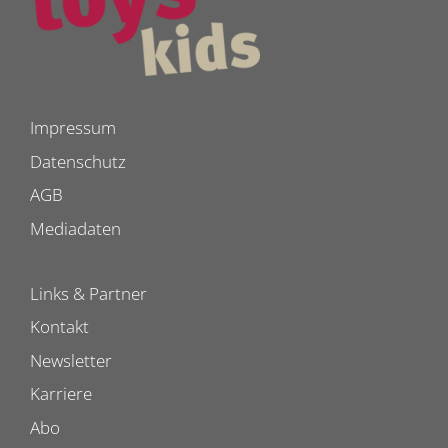
Impressum
Datenschutz
AGB
Mediadaten
Links & Partner
Kontakt
Newsletter
Karriere
Abo