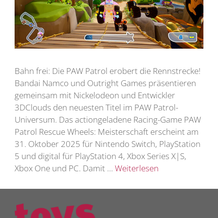
Bahn frei: Die PAW Patrol erobert die Rennstrecke!
Bandai Namco und Outright Games präsentieren
gemeinsam mit Nickelodeon und Entwickler
3DClouds den neuesten Titel im PAW Patrol-
Universum. Das actiongeladene Racing-Game PAW
Patrol Rescue Wheels: Meisterschaft erscheint am
31. Oktober 2025 für Nintendo Switch, PlayStation
5 und digital für PlayStation 4, Xbox Series X|S,
Xbox One und PC. Damit …
Weiterlesen