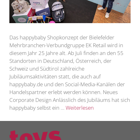
Das happybaby Shopkonzept der Bielefelder
Mehrbranchen-Verbundgruppe EK Retail wird in
diesem Jahr 25 Jahre alt. Ab Juli finden an den 55
Standorten in Deutschland, Österreich, der
Schweiz und Südtirol zahlreiche
Jubiläumsaktivitäten statt, die auch auf
happybaby.de und den Social-Media-Kanälen der
Handelspartner erlebt werden können. Neues
Corporate Design Anlässlich des Jubiläums hat sich
happybaby selbst ein …
Weiterlesen