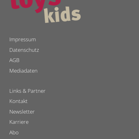
Impressum
Datenschutz
AGB
Mediadaten
Links & Partner
Kontakt
Newsletter
Karriere
Abo