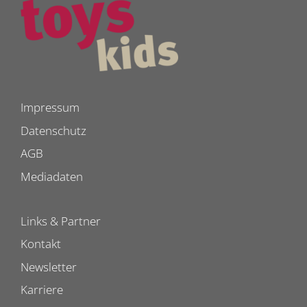
Impressum
Datenschutz
AGB
Mediadaten
Links & Partner
Kontakt
Newsletter
Karriere