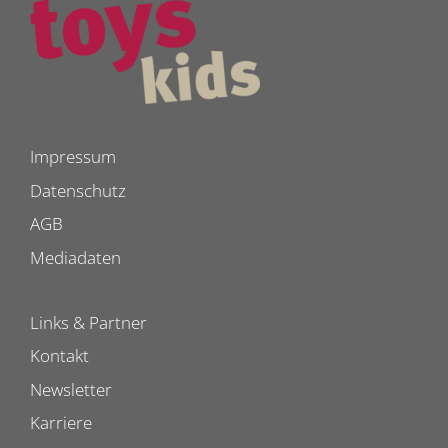
Impressum
Datenschutz
AGB
Mediadaten
Links & Partner
Kontakt
Newsletter
Karriere