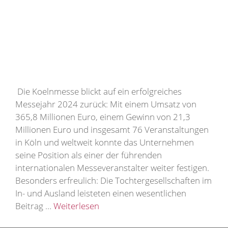
Die Koelnmesse blickt auf ein erfolgreiches
Messejahr 2024 zurück: Mit einem Umsatz von
365,8 Millionen Euro, einem Gewinn von 21,3
Millionen Euro und insgesamt 76 Veranstaltungen
in Köln und weltweit konnte das Unternehmen
seine Position als einer der führenden
internationalen Messeveranstalter weiter festigen.
Besonders erfreulich: Die Tochtergesellschaften im
In- und Ausland leisteten einen wesentlichen
Beitrag …
Weiterlesen