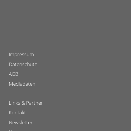
Impressum
Datenschutz
AGB
Mediadaten
Links & Partner
Kontakt
Newsletter