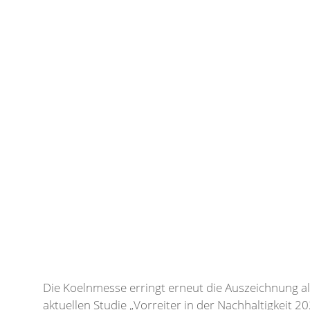
Die Koelnmesse erringt erneut die Auszeichnung al
aktuellen Studie „Vorreiter in der Nachhaltigkeit 