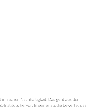
in Sachen Nachhaltigkeit. Das geht aus der
-Instituts hervor. In seiner Studie bewertet das