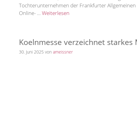
Tochterunternehmen der Frankfurter Allgemeinen Z
Online- …
Weiterlesen
Koelnmesse verzeichnet starkes 
30. Juni 2025
von
ameissner