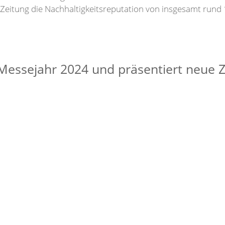
eitung die Nachhaltigkeitsreputation von insgesamt rund 
Messejahr 2024 und präsentiert neue Z