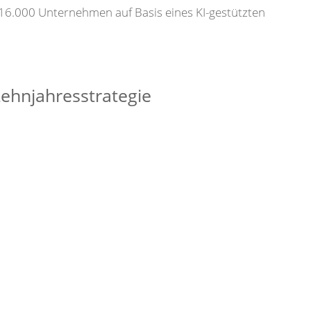
16.000 Unternehmen auf Basis eines KI-gestützten
ehnjahresstrategie