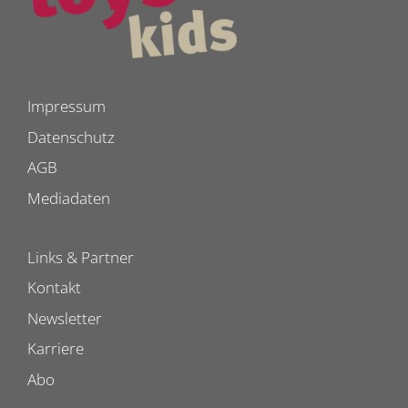
Impressum
Datenschutz
AGB
Mediadaten
Links & Partner
Kontakt
Newsletter
Karriere
Abo