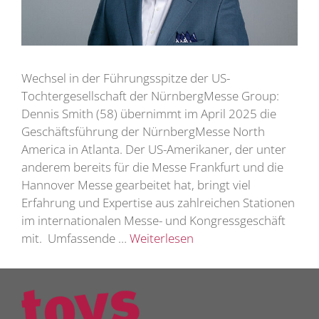
Wechsel in der Führungsspitze der US-
Tochtergesellschaft der NürnbergMesse Group:
Dennis Smith (58) übernimmt im April 2025 die
Geschäftsführung der NürnbergMesse North
America in Atlanta. Der US-Amerikaner, der unter
anderem bereits für die Messe Frankfurt und die
Hannover Messe gearbeitet hat, bringt viel
Erfahrung und Expertise aus zahlreichen Stationen
im internationalen Messe- und Kongressgeschäft
mit. Umfassende …
Weiterlesen