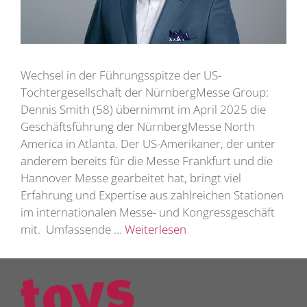
Wechsel in der Führungsspitze der US-
Tochtergesellschaft der NürnbergMesse Group:
Dennis Smith (58) übernimmt im April 2025 die
Geschäftsführung der NürnbergMesse North
America in Atlanta. Der US-Amerikaner, der unter
anderem bereits für die Messe Frankfurt und die
Hannover Messe gearbeitet hat, bringt viel
Erfahrung und Expertise aus zahlreichen Stationen
im internationalen Messe- und Kongressgeschäft
mit. Umfassende …
Weiterlesen