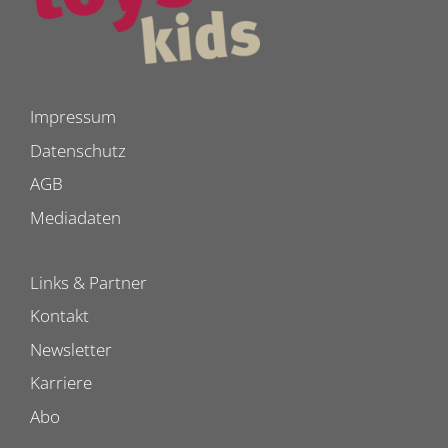
Impressum
Datenschutz
AGB
Mediadaten
Links & Partner
Kontakt
Newsletter
Karriere
Abo