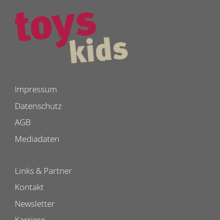
Impressum
Datenschutz
AGB
Mediadaten
Links & Partner
Kontakt
Newsletter
Karriere