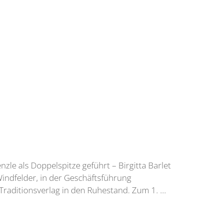
zle als Doppelspitze geführt – Birgitta Barlet
ndfelder, in der Geschäftsführung
Traditionsverlag in den Ruhestand. Zum 1. …