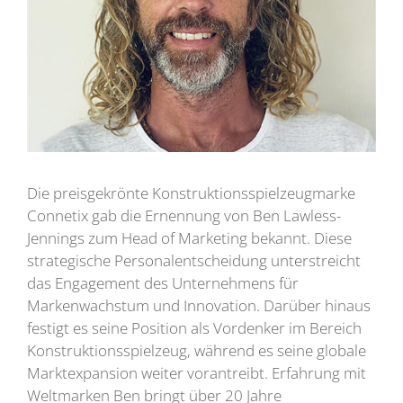
Die preisgekrönte Konstruktionsspielzeugmarke
Connetix gab die Ernennung von Ben Lawless-
Jennings zum Head of Marketing bekannt. Diese
strategische Personalentscheidung unterstreicht
das Engagement des Unternehmens für
Markenwachstum und Innovation. Darüber hinaus
festigt es seine Position als Vordenker im Bereich
Konstruktionsspielzeug, während es seine globale
Marktexpansion weiter vorantreibt. Erfahrung mit
Weltmarken Ben bringt über 20 Jahre