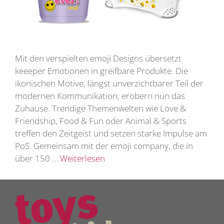
Mit den verspielten emoji Designs übersetzt
keeeper Emotionen in greifbare Produkte. Die
ikonischen Motive, längst unverzichtbarer Teil der
modernen Kommunikation, erobern nun das
Zuhause. Trendige Themenwelten wie Love &
Friendship, Food & Fun oder Animal & Sports
treffen den Zeitgeist und setzen starke Impulse am
PoS. Gemeinsam mit der emoji company, die in
über 150 …
Weiterlesen