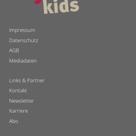
Impressum
Datenschutz
AGB
Mediadaten
Links & Partner
Kontakt
Newsletter
Karriere
Abo