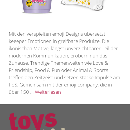
Mit den verspielten emoji Designs übersetzt
keeeper Emotionen in greifbare Produkte. Die
ikonischen Motive, längst unverzichtbarer Teil der
modernen Kommunikation, erobern nun das
Zuhause. Trendige Themenwelten wie Love &
Friendship, Food & Fun oder Animal & Sports
treffen den Zeitgeist und setzen starke Impulse am
PoS. Gemeinsam mit der emoji company, die in
über 150 …
Weiterlesen