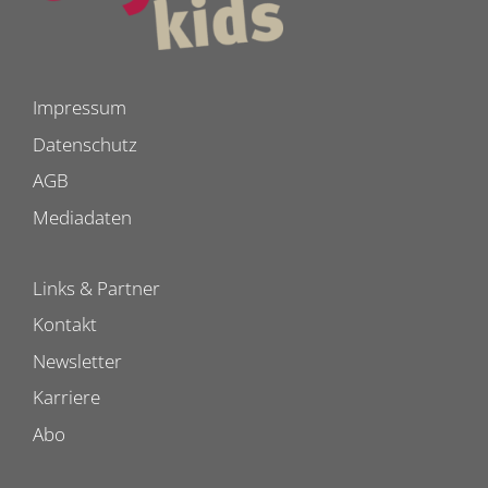
Impressum
Datenschutz
AGB
Mediadaten
Links & Partner
Kontakt
Newsletter
Karriere
Abo