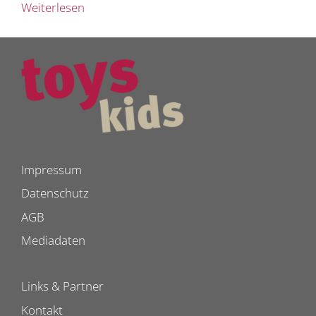
Weiterlesen
Impressum
Datenschutz
AGB
Mediadaten
Links & Partner
Kontakt