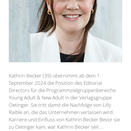
Kathrin Becker (39) übernimmt ab dem 1.
September 2024 die Position des Editorial
Directors für die Programmzielgruppenbereiche
Young Adult & New Adult in der Verlagsgruppe
Oetinger. Sie tritt damit die Nachfolge von Lilly
Raible an, die das Unternehmen verlassen wird.
Karriere und Einfluss von Kathrin Becker Bevor sie
zu Oetinger kam, war Kathrin Becker seit …