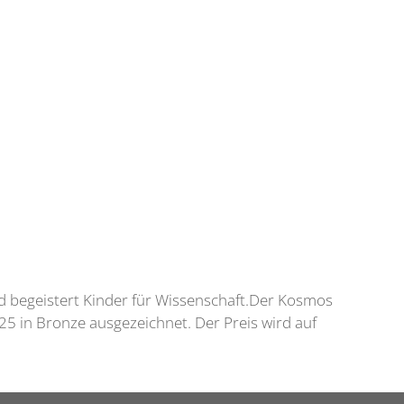
d begeistert Kinder für Wissenschaft.Der Kosmos
25 in Bronze ausgezeichnet. Der Preis wird auf