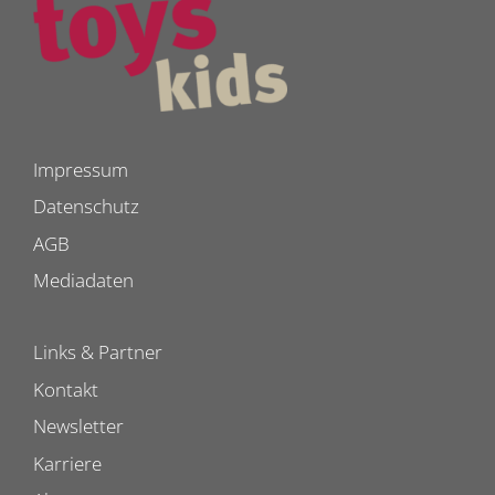
Impressum
Datenschutz
AGB
Mediadaten
Links & Partner
Kontakt
Newsletter
Karriere