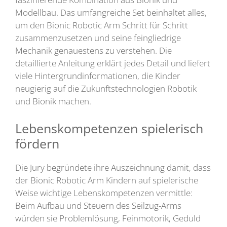
Modellbau. Das umfangreiche Set beinhaltet alles,
um den Bionic Robotic Arm Schritt für Schritt
zusammenzusetzen und seine feingliedrige
Mechanik genauestens zu verstehen. Die
detaillierte Anleitung erklärt jedes Detail und liefert
viele Hintergrundinformationen, die Kinder
neugierig auf die Zukunftstechnologien Robotik
und Bionik machen.
Lebenskompetenzen spielerisch
fördern
Die Jury begründete ihre Auszeichnung damit, dass
der Bionic Robotic Arm Kindern auf spielerische
Weise wichtige Lebenskompetenzen vermittle:
Beim Aufbau und Steuern des Seilzug-Arms
würden sie Problemlösung, Feinmotorik, Geduld