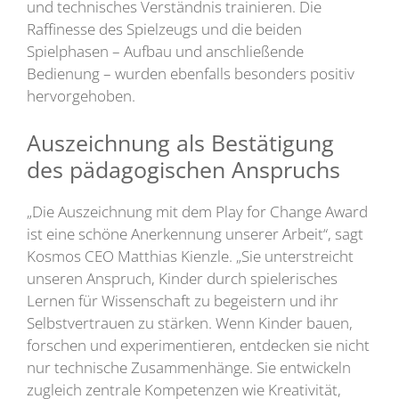
und technisches Verständnis trainieren. Die
Raffinesse des Spielzeugs und die beiden
Spielphasen – Aufbau und anschließende
Bedienung – wurden ebenfalls besonders positiv
hervorgehoben.
Auszeichnung als Bestätigung
des pädagogischen Anspruchs
„Die Auszeichnung mit dem Play for Change Award
ist eine schöne Anerkennung unserer Arbeit“, sagt
Kosmos CEO Matthias Kienzle. „Sie unterstreicht
unseren Anspruch, Kinder durch spielerisches
Lernen für Wissenschaft zu begeistern und ihr
Selbstvertrauen zu stärken. Wenn Kinder bauen,
forschen und experimentieren, entdecken sie nicht
nur technische Zusammenhänge. Sie entwickeln
zugleich zentrale Kompetenzen wie Kreativität,