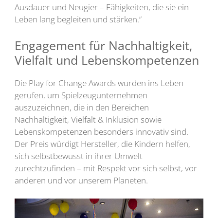
Ausdauer und Neugier – Fähigkeiten, die sie ein
Leben lang begleiten und stärken.“
Engagement für Nachhaltigkeit,
Vielfalt und Lebenskompetenzen
Die Play for Change Awards wurden ins Leben
gerufen, um Spielzeugunternehmen
auszuzeichnen, die in den Bereichen
Nachhaltigkeit, Vielfalt & Inklusion sowie
Lebenskompetenzen besonders innovativ sind.
Der Preis würdigt Hersteller, die Kindern helfen,
sich selbstbewusst in ihrer Umwelt
zurechtzufinden – mit Respekt vor sich selbst, vor
anderen und vor unserem Planeten.