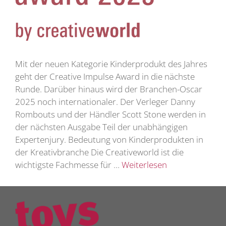
Mit der neuen Kategorie Kinderprodukt des Jahres
geht der Creative Impulse Award in die nächste
Runde. Darüber hinaus wird der Branchen-Oscar
2025 noch internationaler. Der Verleger Danny
Rombouts und der Händler Scott Stone werden in
der nächsten Ausgabe Teil der unabhängigen
Expertenjury. Bedeutung von Kinderprodukten in
der Kreativbranche Die Creativeworld ist die
wichtigste Fachmesse für …
Weiterlesen