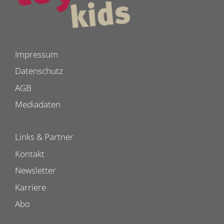
Impressum
Datenschutz
AGB
Mediadaten
Links & Partner
Kontakt
Newsletter
Karriere
Abo