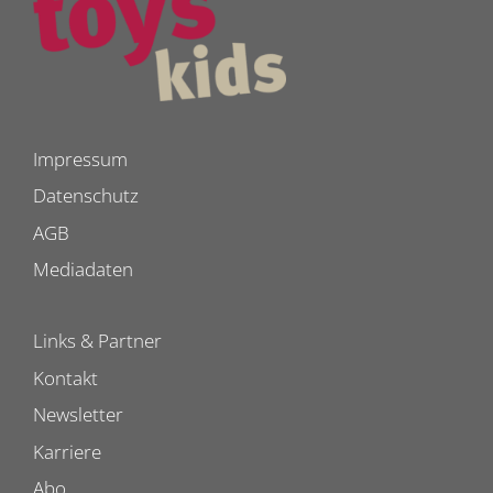
Impressum
Datenschutz
AGB
Mediadaten
Links & Partner
Kontakt
Newsletter
Karriere
Abo