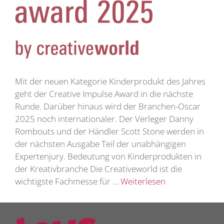
Mit der neuen Kategorie Kinderprodukt des Jahres
geht der Creative Impulse Award in die nächste
Runde. Darüber hinaus wird der Branchen-Oscar
2025 noch internationaler. Der Verleger Danny
Rombouts und der Händler Scott Stone werden in
der nächsten Ausgabe Teil der unabhängigen
Expertenjury. Bedeutung von Kinderprodukten in
der Kreativbranche Die Creativeworld ist die
wichtigste Fachmesse für …
Weiterlesen