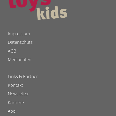
Impressum
Datenschutz
AGB
Mediadaten
Links & Partner
Kontakt
Newsletter
Karriere
Abo