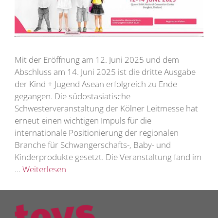
Mit der Eröffnung am 12. Juni 2025 und dem
Abschluss am 14. Juni 2025 ist die dritte Ausgabe
der Kind + Jugend Asean erfolgreich zu Ende
gegangen. Die südostasiatische
Schwesterveranstaltung der Kölner Leitmesse hat
erneut einen wichtigen Impuls für die
internationale Positionierung der regionalen
Branche für Schwangerschafts-, Baby- und
Kinderprodukte gesetzt. Die Veranstaltung fand im
…
Weiterlesen