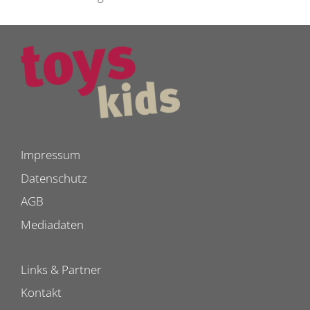
Impressum
Datenschutz
AGB
Mediadaten
Links & Partner
Kontakt