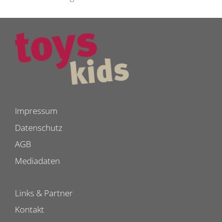
Impressum
Datenschutz
AGB
Mediadaten
Links & Partner
Kontakt