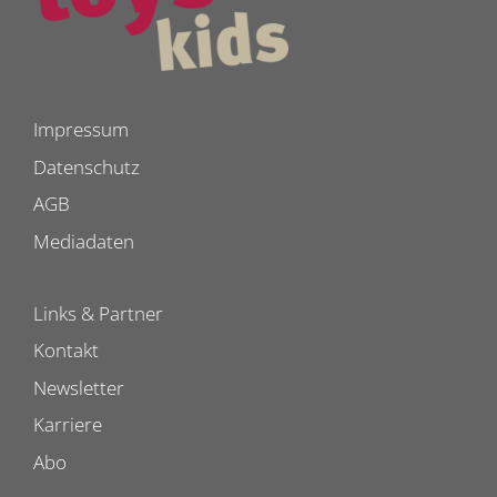
Impressum
Datenschutz
AGB
Mediadaten
Links & Partner
Kontakt
Newsletter
Karriere
Abo