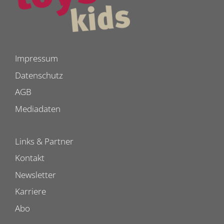
Impressum
Datenschutz
AGB
Mediadaten
Links & Partner
Kontakt
Newsletter
Karriere
Abo