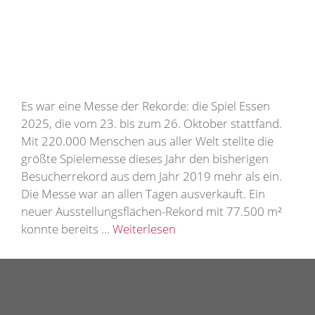
Es war eine Messe der Rekorde: die Spiel Essen
2025, die vom 23. bis zum 26. Oktober stattfand.
Mit 220.000 Menschen aus aller Welt stellte die
größte Spielemesse dieses Jahr den bisherigen
Besucherrekord aus dem Jahr 2019 mehr als ein.
Die Messe war an allen Tagen ausverkauft. Ein
neuer Ausstellungsflächen-Rekord mit 77.500 m²
konnte bereits …
Weiterlesen