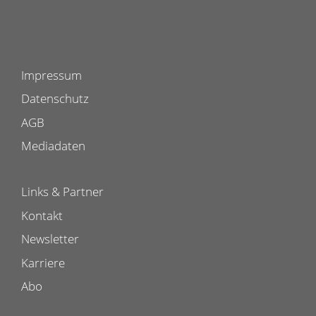
Impressum
Datenschutz
AGB
Mediadaten
Links & Partner
Kontakt
Newsletter
Karriere
Abo