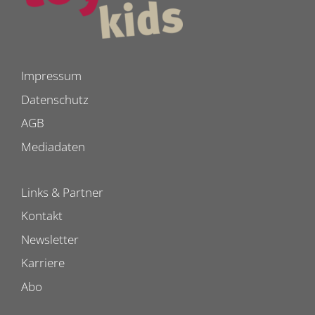
Impressum
Datenschutz
AGB
Mediadaten
Links & Partner
Kontakt
Newsletter
Karriere
Abo