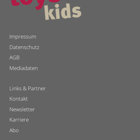
Impressum
Datenschutz
AGB
Mediadaten
Links & Partner
Kontakt
Newsletter
Karriere
Abo