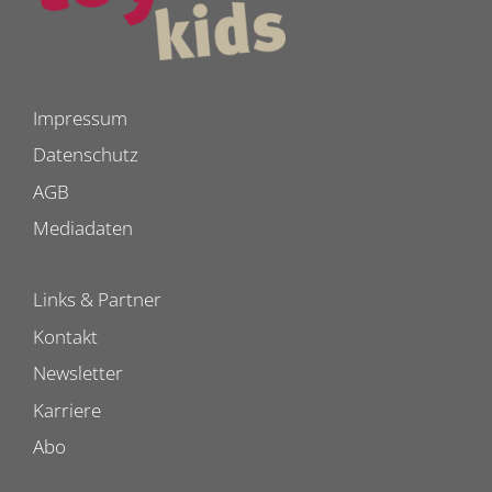
Impressum
Datenschutz
AGB
Mediadaten
Links & Partner
Kontakt
Newsletter
Karriere
Abo