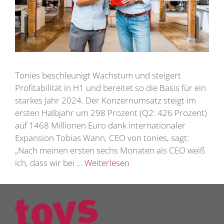
Tonies beschleunigt Wachstum und steigert
Profitabilität in H1 und bereitet so die Basis für ein
starkes Jahr 2024. Der Konzernumsatz steigt im
ersten Halbjahr um 298 Prozent (Q2: 426 Prozent)
auf 1468 Millionen Euro dank internationaler
Expansion Tobias Wann, CEO von tonies, sagt:
„Nach meinen ersten sechs Monaten als CEO weiß
ich, dass wir bei …
Weiterlesen