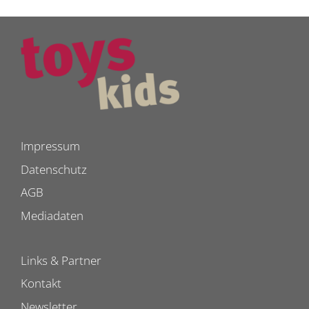
Impressum
Datenschutz
AGB
Mediadaten
Links & Partner
Kontakt
Newsletter