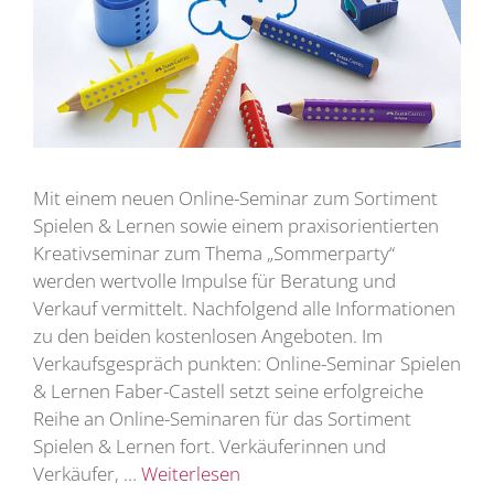
Mit einem neuen Online-Seminar zum Sortiment
Spielen & Lernen sowie einem praxisorientierten
Kreativseminar zum Thema „Sommerparty“
werden wertvolle Impulse für Beratung und
Verkauf vermittelt. Nachfolgend alle Informationen
zu den beiden kostenlosen Angeboten. Im
Verkaufsgespräch punkten: Online-Seminar Spielen
& Lernen Faber-Castell setzt seine erfolgreiche
Reihe an Online-Seminaren für das Sortiment
Spielen & Lernen fort. Verkäuferinnen und
Verkäufer, …
Weiterlesen