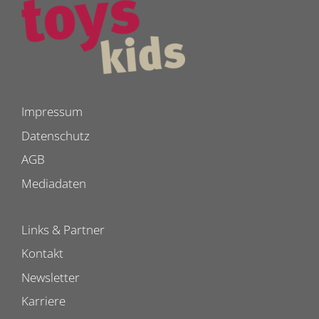
Impressum
Datenschutz
AGB
Mediadaten
Links & Partner
Kontakt
Newsletter
Karriere