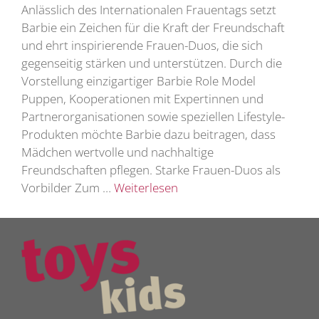
Anlässlich des Internationalen Frauentags setzt
Barbie ein Zeichen für die Kraft der Freundschaft
und ehrt inspirierende Frauen-Duos, die sich
gegenseitig stärken und unterstützen. Durch die
Vorstellung einzigartiger Barbie Role Model
Puppen, Kooperationen mit Expertinnen und
Partnerorganisationen sowie speziellen Lifestyle-
Produkten möchte Barbie dazu beitragen, dass
Mädchen wertvolle und nachhaltige
Freundschaften pflegen. Starke Frauen-Duos als
Vorbilder Zum …
Weiterlesen