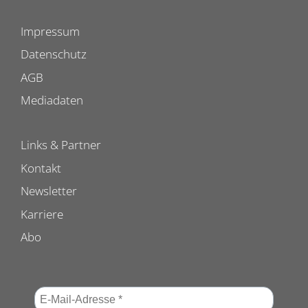
Impressum
Datenschutz
AGB
Mediadaten
Links & Partner
Kontakt
Newsletter
Karriere
Abo