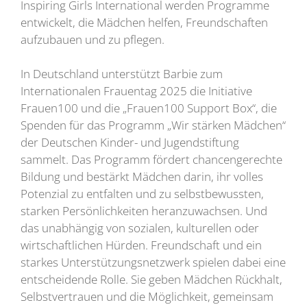
Inspiring Girls International werden Programme
entwickelt, die Mädchen helfen, Freundschaften
aufzubauen und zu pflegen.
In Deutschland unterstützt Barbie zum
Internationalen Frauentag 2025 die Initiative
Frauen100 und die „Frauen100 Support Box“, die
Spenden für das Programm „Wir stärken Mädchen“
der Deutschen Kinder- und Jugendstiftung
sammelt. Das Programm fördert chancengerechte
Bildung und bestärkt Mädchen darin, ihr volles
Potenzial zu entfalten und zu selbstbewussten,
starken Persönlichkeiten heranzuwachsen. Und
das unabhängig von sozialen, kulturellen oder
wirtschaftlichen Hürden. Freundschaft und ein
starkes Unterstützungsnetzwerk spielen dabei eine
entscheidende Rolle. Sie geben Mädchen Rückhalt,
Selbstvertrauen und die Möglichkeit, gemeinsam