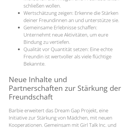
schließen wollen.
Wertschätzung zeigen: Erkenne die Stärken
deiner Freundinnen an und unterstütze sie.
Gemeinsame Erlebnisse schaffen:
Unternehmt neue Aktivitäten, um eure
Bindung zu vertiefen.
Qualität vor Quantität setzen: Eine echte
Freundin ist wertvoller als viele flüchtige
Bekannte.
Neue Inhalte und
Partnerschaften zur Stärkung der
Freundschaft
Barbie erweitert das Dream Gap Projekt, eine
Initiative zur Stärkung von Mädchen, mit neuen
Kooperationen. Gemeinsam mit Girl Talk Inc. und