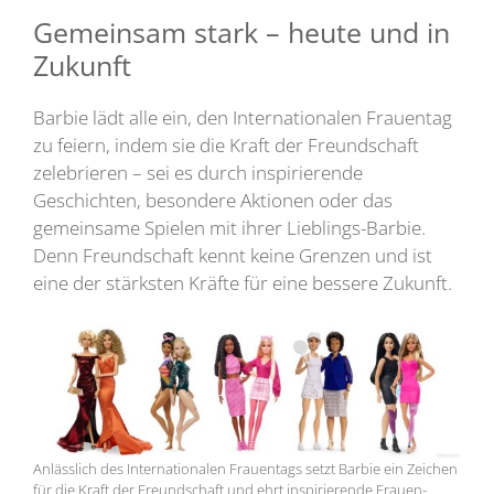
Gemeinsam stark – heute und in
Zukunft
Barbie lädt alle ein, den Internationalen Frauentag
zu feiern, indem sie die Kraft der Freundschaft
zelebrieren – sei es durch inspirierende
Geschichten, besondere Aktionen oder das
gemeinsame Spielen mit ihrer Lieblings-Barbie.
Denn Freundschaft kennt keine Grenzen und ist
eine der stärksten Kräfte für eine bessere Zukunft.
Anlässlich des Internationalen Frauentags setzt Barbie ein Zeichen
für die Kraft der Freundschaft und ehrt inspirierende Frauen-