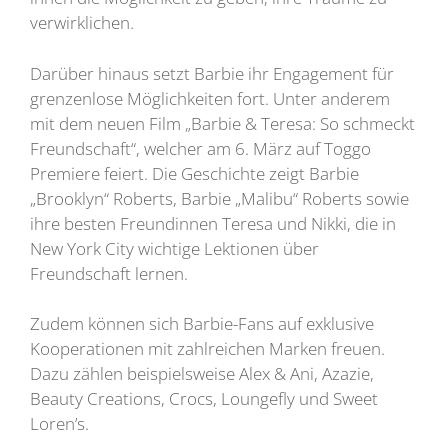
verwirklichen.
Darüber hinaus setzt Barbie ihr Engagement für
grenzenlose Möglichkeiten fort. Unter anderem
mit dem neuen Film „Barbie & Teresa: So schmeckt
Freundschaft“, welcher am 6. März auf Toggo
Premiere feiert. Die Geschichte zeigt Barbie
„Brooklyn“ Roberts, Barbie „Malibu“ Roberts sowie
ihre besten Freundinnen Teresa und Nikki, die in
New York City wichtige Lektionen über
Freundschaft lernen.
Zudem können sich Barbie-Fans auf exklusive
Kooperationen mit zahlreichen Marken freuen.
Dazu zählen beispielsweise Alex & Ani, Azazie,
Beauty Creations, Crocs, Loungefly und Sweet
Loren’s.