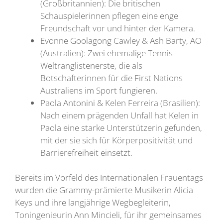
(Großbritannien): Die britischen
Schauspielerinnen pflegen eine enge
Freundschaft vor und hinter der Kamera.
Evonne Goolagong Cawley & Ash Barty, AO
(Australien): Zwei ehemalige Tennis-
Weltranglistenerste, die als
Botschafterinnen für die First Nations
Australiens im Sport fungieren.
Paola Antonini & Kelen Ferreira (Brasilien):
Nach einem prägenden Unfall hat Kelen in
Paola eine starke Unterstützerin gefunden,
mit der sie sich für Körperpositivität und
Barrierefreiheit einsetzt.
Bereits im Vorfeld des Internationalen Frauentags
wurden die Grammy-prämierte Musikerin Alicia
Keys und ihre langjährige Wegbegleiterin,
Toningenieurin Ann Mincieli, für ihr gemeinsames