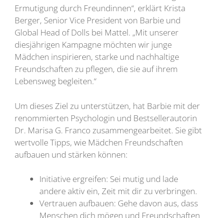
Ermutigung durch Freundinnen“, erklärt Krista
Berger, Senior Vice President von Barbie und
Global Head of Dolls bei Mattel. „Mit unserer
diesjährigen Kampagne möchten wir junge
Mädchen inspirieren, starke und nachhaltige
Freundschaften zu pflegen, die sie auf ihrem
Lebensweg begleiten.“
Um dieses Ziel zu unterstützen, hat Barbie mit der
renommierten Psychologin und Bestsellerautorin
Dr. Marisa G. Franco zusammengearbeitet. Sie gibt
wertvolle Tipps, wie Mädchen Freundschaften
aufbauen und stärken können:
Initiative ergreifen: Sei mutig und lade
andere aktiv ein, Zeit mit dir zu verbringen.
Vertrauen aufbauen: Gehe davon aus, dass
Menschen dich mögen und Freundschaften