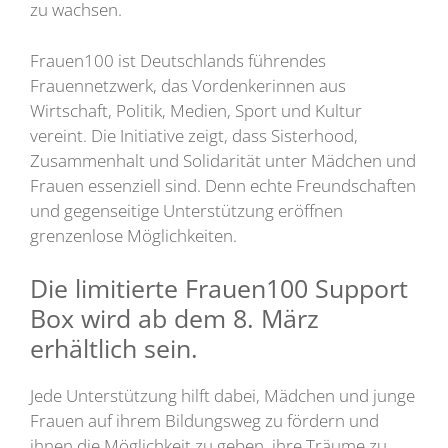
zu wachsen.
Frauen100 ist Deutschlands führendes
Frauennetzwerk, das Vordenkerinnen aus
Wirtschaft, Politik, Medien, Sport und Kultur
vereint. Die Initiative zeigt, dass Sisterhood,
Zusammenhalt und Solidarität unter Mädchen und
Frauen essenziell sind. Denn echte Freundschaften
und gegenseitige Unterstützung eröffnen
grenzenlose Möglichkeiten.
Die limitierte Frauen100 Support
Box wird ab dem 8. März
erhältlich sein.
Jede Unterstützung hilft dabei, Mädchen und junge
Frauen auf ihrem Bildungsweg zu fördern und
ihnen die Möglichkeit zu geben, ihre Träume zu