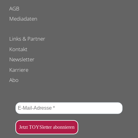
AGB
Mediadaten
Links & Partner
Kontakt
Newsletter
Karriere
Abo