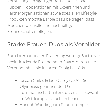
Vorstellung einzigartiger Barbie Role Model
Puppen, Kooperationen mit Expertinnen und
Partnerorganisationen sowie speziellen Lifestyle-
Produkten möchte Barbie dazu beitragen, dass
Mädchen wertvolle und nachhaltige
Freundschaften pflegen.
Starke Frauen-Duos als Vorbilder
Zum Internationalen Frauentag würdigt Barbie vier
beeindruckende Freundinnen-Paare, deren tiefe
Verbundenheit sie in ihrem Erfolg bestärkt:
Jordan Chiles & Jade Carey (USA): Die
Olympiasiegerinnen der US-
Turnmannschaft unterstützen sich sowohl
im Wettkampf als auch im Leben.
Hannah Waddingham & Juno Temple