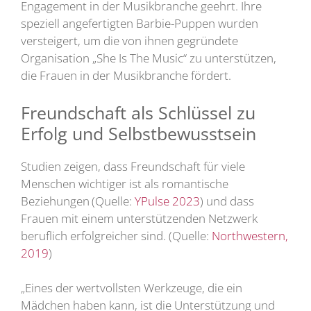
Engagement in der Musikbranche geehrt. Ihre
speziell angefertigten Barbie-Puppen wurden
versteigert, um die von ihnen gegründete
Organisation „She Is The Music“ zu unterstützen,
die Frauen in der Musikbranche fördert.
Freundschaft als Schlüssel zu
Erfolg und Selbstbewusstsein
Studien zeigen, dass Freundschaft für viele
Menschen wichtiger ist als romantische
Beziehungen
(Quelle:
YPulse 2023
) und dass
Frauen mit einem unterstützenden Netzwerk
beruflich erfolgreicher sind. (Quelle:
Northwestern,
2019
)
„Eines der wertvollsten Werkzeuge, die ein
Mädchen haben kann, ist die Unterstützung und