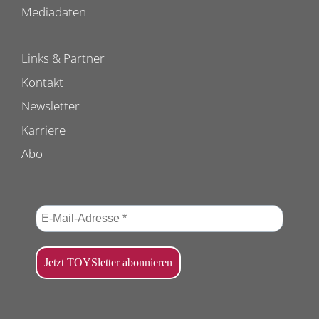
Mediadaten
Links & Partner
Kontakt
Newsletter
Karriere
Abo