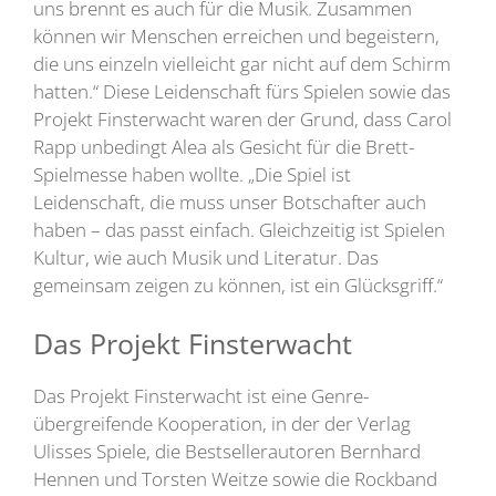
uns brennt es auch für die Musik. Zusammen
können wir Menschen erreichen und begeistern,
die uns einzeln vielleicht gar nicht auf dem Schirm
hatten.“ Diese Leidenschaft fürs Spielen sowie das
Projekt Finsterwacht waren der Grund, dass Carol
Rapp unbedingt Alea als Gesicht für die Brett-
Spielmesse haben wollte. „Die Spiel ist
Leidenschaft, die muss unser Botschafter auch
haben – das passt einfach. Gleichzeitig ist Spielen
Kultur, wie auch Musik und Literatur. Das
gemeinsam zeigen zu können, ist ein Glücksgriff.“
Das Projekt Finsterwacht
Das Projekt Finsterwacht ist eine Genre-
übergreifende Kooperation, in der der Verlag
Ulisses Spiele, die Bestsellerautoren Bernhard
Hennen und Torsten Weitze sowie die Rockband