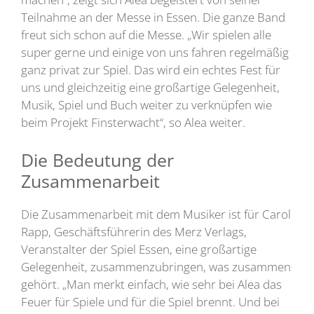
Teilnahme an der Messe in Essen. Die ganze Band
freut sich schon auf die Messe. „Wir spielen alle
super gerne und einige von uns fahren regelmäßig
ganz privat zur Spiel. Das wird ein echtes Fest für
uns und gleichzeitig eine großartige Gelegenheit,
Musik, Spiel und Buch weiter zu verknüpfen wie
beim Projekt Finsterwacht“, so Alea weiter.
Die Bedeutung der
Zusammenarbeit
Die Zusammenarbeit mit dem Musiker ist für Carol
Rapp, Geschäftsführerin des Merz Verlags,
Veranstalter der Spiel Essen, eine großartige
Gelegenheit, zusammenzubringen, was zusammen
gehört. „Man merkt einfach, wie sehr bei Alea das
Feuer für Spiele und für die Spiel brennt. Und bei