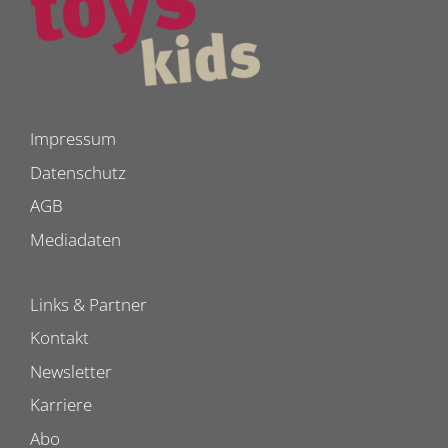
Impressum
Datenschutz
AGB
Mediadaten
Links & Partner
Kontakt
Newsletter
Karriere
Abo