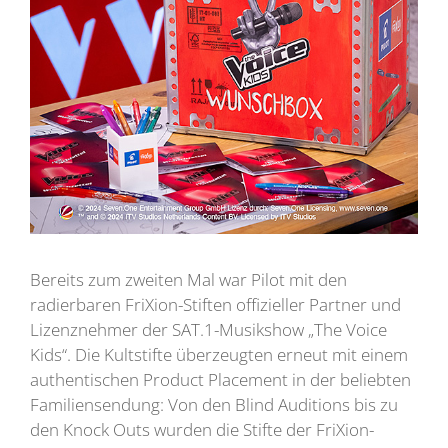
Bereits zum zweiten Mal war Pilot mit den
radierbaren FriXion-Stiften offizieller Partner und
Lizenznehmer der SAT.1-Musikshow „The Voice
Kids“. Die Kultstifte überzeugten erneut mit einem
authentischen Product Placement in der beliebten
Familiensendung: Von den Blind Auditions bis zu
den Knock Outs wurden die Stifte der FriXion-