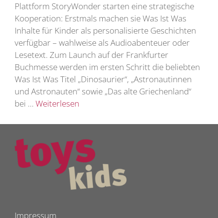
Plattform StoryWonder starten eine strategische
Kooperation: Erstmals machen sie Was Ist Was
Inhalte für Kinder als personalisierte Geschichten
verfügbar – wahlweise als Audioabenteuer oder
Lesetext. Zum Launch auf der Frankfurter
Buchmesse werden im ersten Schritt die beliebten
Was Ist Was Titel „Dinosaurier“, „Astronautinnen
und Astronauten“ sowie „Das alte Griechenland“
bei …
Weiterlesen
Impressum