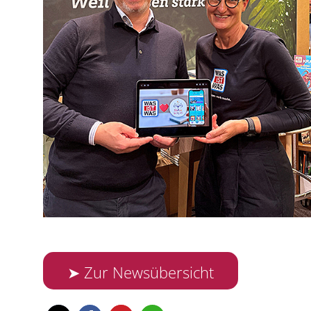
➤ Zur Newsübersicht