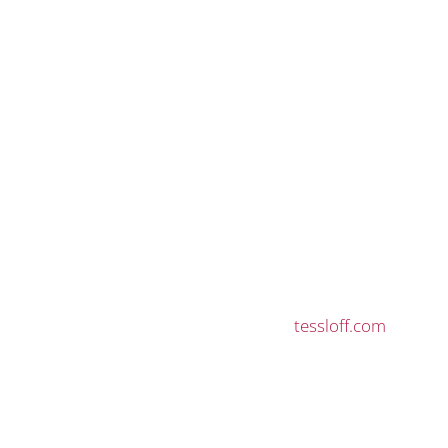
tessloff.com