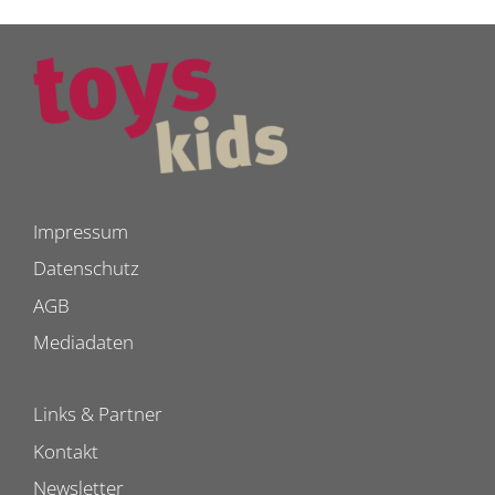
Impressum
Datenschutz
AGB
Mediadaten
Links & Partner
Kontakt
Newsletter