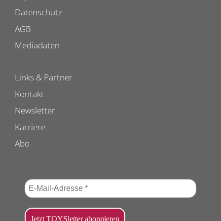
Datenschutz
AGB
Mediadaten
Links & Partner
Kontakt
Newsletter
Karriere
Abo