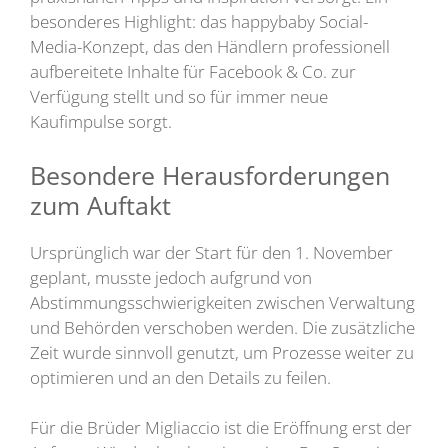
besonderes Highlight: das happybaby Social-
Media-Konzept, das den Händlern professionell
aufbereitete Inhalte für Facebook & Co. zur
Verfügung stellt und so für immer neue
Kaufimpulse sorgt.
Besondere Herausforderungen
zum Auftakt
Ursprünglich war der Start für den 1. November
geplant, musste jedoch aufgrund von
Abstimmungsschwierigkeiten zwischen Verwaltung
und Behörden verschoben werden. Die zusätzliche
Zeit wurde sinnvoll genutzt, um Prozesse weiter zu
optimieren und an den Details zu feilen.
Für die Brüder Migliaccio ist die Eröffnung erst der