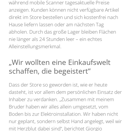
während mobile Scanner tagesaktuelle Preise
anzeigen. Kunden können nicht verfügbare Artikel
direkt im Store bestellen und sich kostenfrei nach
Hause liefern lassen oder am nächsten Tag
abholen. Durch das große Lager bleiben Flächen
nie länger als 24 Stunden leer – ein echtes
Alleinstellungsmerkmal.
„Wir wollten eine Einkaufswelt
schaffen, die begeistert“
Dass der Store so geworden ist, wie er heute
dasteht, ist vor allem dem persönlichen Einsatz der
Inhaber zu verdanken. „Zusammen mit meinem
Bruder haben wir alles allein umgesetzt, vom
Boden bis zur Elektroinstallation. Wir haben nicht
nur geplant, sondern selbst Hand angelegt, weil wir
mit Herzblut dabei sind“, berichtet Giorgio