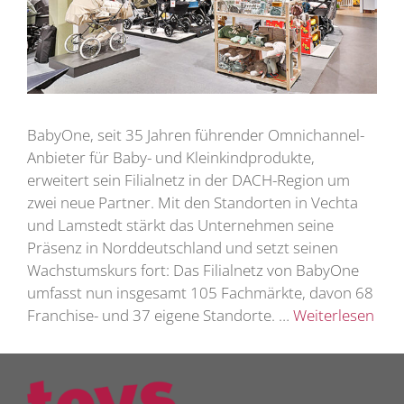
BabyOne, seit 35 Jahren führender Omnichannel-
Anbieter für Baby- und Kleinkindprodukte,
erweitert sein Filialnetz in der DACH-Region um
zwei neue Partner. Mit den Standorten in Vechta
und Lamstedt stärkt das Unternehmen seine
Präsenz in Norddeutschland und setzt seinen
Wachstumskurs fort: Das Filialnetz von BabyOne
umfasst nun insgesamt 105 Fachmärkte, davon 68
Franchise- und 37 eigene Standorte. …
Weiterlesen