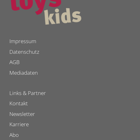
Impressum
Datenschutz
AGB
Mediadaten
Links & Partner
Kontakt
Newsletter
Karriere
Abo