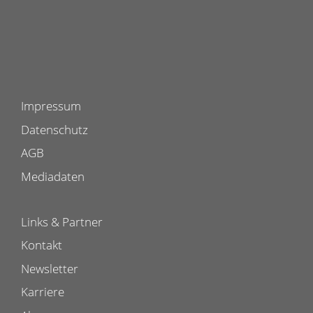
Impressum
Datenschutz
AGB
Mediadaten
Links & Partner
Kontakt
Newsletter
Karriere