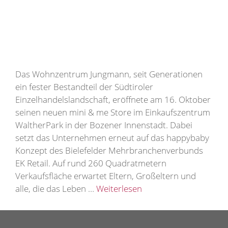
Das Wohnzentrum Jungmann, seit Generationen
ein fester Bestandteil der Südtiroler
Einzelhandelslandschaft, eröffnete am 16. Oktober
seinen neuen mini & me Store im Einkaufszentrum
WaltherPark in der Bozener Innenstadt. Dabei
setzt das Unternehmen erneut auf das happybaby
Konzept des Bielefelder Mehrbranchenverbunds
EK Retail. Auf rund 260 Quadratmetern
Verkaufsfläche erwartet Eltern, Großeltern und
alle, die das Leben …
Weiterlesen