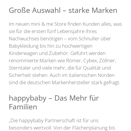
Große Auswahl – starke Marken
Im neuen mini & me Store finden Kunden alles, was
sie für die ersten fünf Lebensjahre ihres
Nachwuchses benötigen – vom Schnuller über
Babykleidung bis hin zu hochwertigen
Kinderwagen und Zubehör. Geführt werden
renommierte Marken wie Römer, Cybex, Zöllner,
Sterntaler und viele mehr, die für Qualität und
Sicherheit stehen. Auch im italienischen Norden
sind die deutschen Markenhersteller stark gefragt.
happybaby – Das Mehr für
Familien
„Die happybaby Partnerschaft ist für uns
besonders wertvoll. Von der Flächenplanung bis