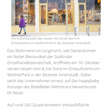
Die Außenfassade des neuen mini & me Store im
Einkaufszentrum WaltherPark in der Bozener Innenstadt
Das Wohnzentrum Jungmann, seit Generationen
ein fester Bestandteil der Südtiroler
Einzelhandelslandschaft, eröffnete am 16. Oktober
seinen neuen mini & me Store im Einkaufszentrum
WaltherPark in der Bozener Innenstadt. Dabei
setzt das Unternehmen erneut auf das happybaby
Konzept des Bielefelder Mehrbranchenverbunds
EK Retail.
Auf rund 260 Quadratmetern Verkaufsfläche