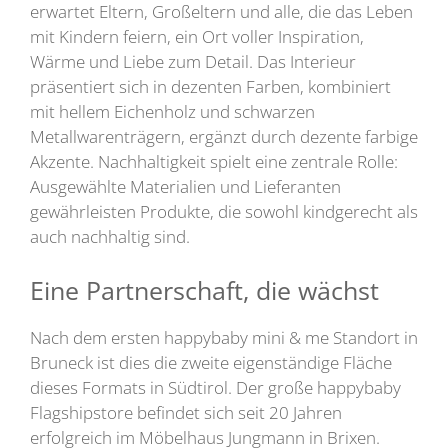
erwartet Eltern, Großeltern und alle, die das Leben
mit Kindern feiern, ein Ort voller Inspiration,
Wärme und Liebe zum Detail. Das Interieur
präsentiert sich in dezenten Farben, kombiniert
mit hellem Eichenholz und schwarzen
Metallwarenträgern, ergänzt durch dezente farbige
Akzente. Nachhaltigkeit spielt eine zentrale Rolle:
Ausgewählte Materialien und Lieferanten
gewährleisten Produkte, die sowohl kindgerecht als
auch nachhaltig sind.
Eine Partnerschaft, die wächst
Nach dem ersten happybaby mini & me Standort in
Bruneck ist dies die zweite eigenständige Fläche
dieses Formats in Südtirol. Der große happybaby
Flagshipstore befindet sich seit 20 Jahren
erfolgreich im Möbelhaus Jungmann in Brixen.