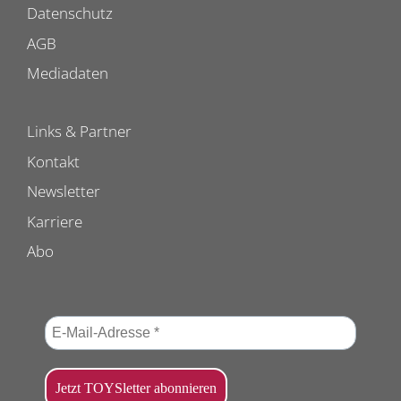
Datenschutz
AGB
Mediadaten
Links & Partner
Kontakt
Newsletter
Karriere
Abo